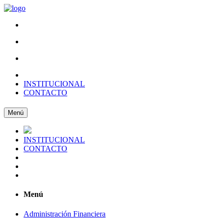
INSTITUCIONAL
CONTACTO
Menú
INSTITUCIONAL
CONTACTO
Menú
Administración Financiera